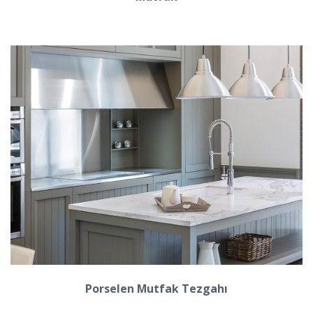
Porselen Mutfak Tezgahı