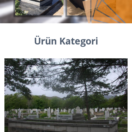
Ürün Kategori