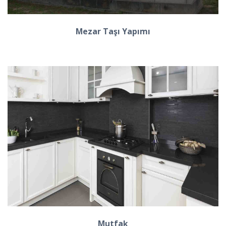
Mezar Taşı Yapımı
Mutfak