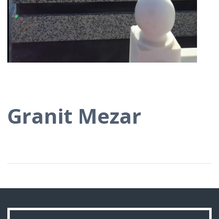
Granit Mezar